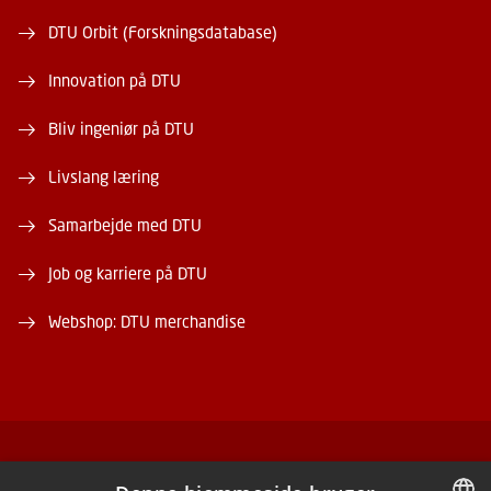
DTU Orbit (Forskningsdatabase)
Innovation på DTU
Bliv ingeniør på DTU
Livslang læring
Samarbejde med DTU
Job og karriere på DTU
Webshop: DTU merchandise
FACEBOOK