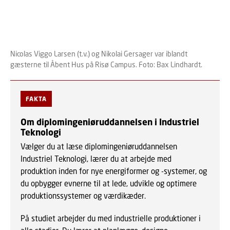
Nicolas Viggo Larsen (t.v.) og Nikolai Gersager var iblandt
gæsterne til Åbent Hus på Risø Campus. Foto: Bax Lindhardt.
FAKTA
Om diplomingeniøruddannelsen i Industriel
Teknologi
Vælger du at læse diplomingeniøruddannelsen
Industriel Teknologi, lærer du at arbejde med
produktion inden for nye energiformer og -systemer, og
du opbygger evnerne til at lede, udvikle og optimere
produktionssystemer og værdikæder.
På studiet arbejder du med industrielle produktioner i