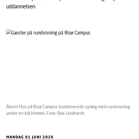
uddannelsen.
Åbent Hus på Risø Campus kombinerede oplæg med rundvisning
under en blå himmel. Foto: Bax Lindhardt.
MANDAG 01 JUNI 2026