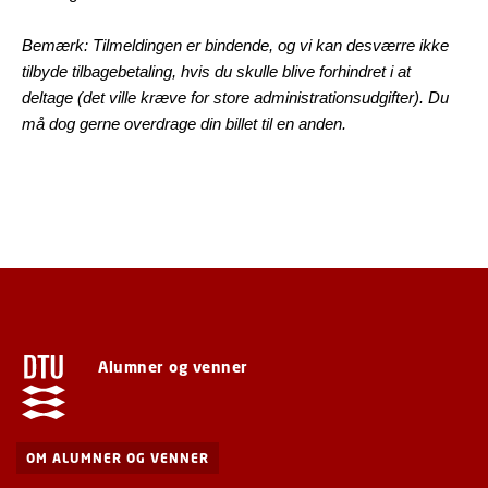
Bemærk: Tilmeldingen er bindende, og vi kan desværre ikke
tilbyde tilbagebetaling, hvis du skulle blive forhindret i at
deltage (det ville kræve for store administrationsudgifter). Du
må dog gerne overdrage din billet til en anden.
Alumner og venner
OM ALUMNER OG VENNER