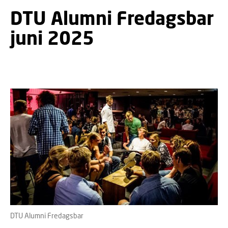
DTU Alumni Fredagsbar
juni 2025
DTU Alumni Fredagsbar