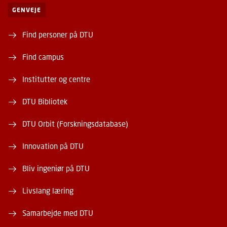
GENVEJE
Find personer på DTU
Find campus
Institutter og centre
DTU Bibliotek
DTU Orbit (Forskningsdatabase)
Innovation på DTU
Bliv ingeniør på DTU
Livslang læring
Samarbejde med DTU