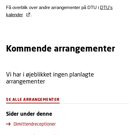
Få overblik over andre arrangementer på DTU i
DTU's
kalender
.
Kommende arrangementer
Vi har i øjeblikket ingen planlagte
arrangementer
SE ALLE ARRANGEMENTER
Sider under denne
Dimittendreceptioner