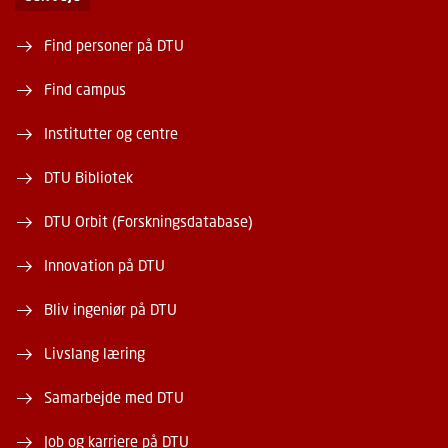
Find personer på DTU
Find campus
Institutter og centre
DTU Bibliotek
DTU Orbit (Forskningsdatabase)
Innovation på DTU
Bliv ingeniør på DTU
Livslang læring
Samarbejde med DTU
Job og karriere på DTU