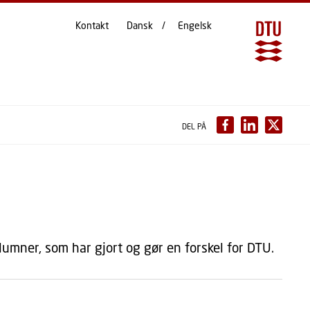
Kontakt
Dansk
Engelsk
DEL PÅ
umner, som har gjort og gør en forskel for DTU.