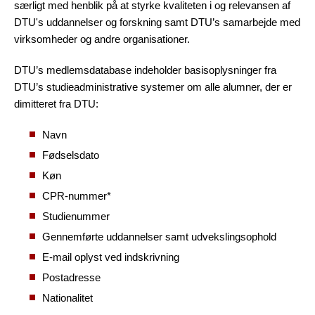
særligt med henblik på at styrke kvaliteten i og relevansen af
DTU's uddannelser og forskning samt DTU’s samarbejde med
virksomheder og andre organisationer.
DTU’s medlemsdatabase indeholder basisoplysninger fra
DTU’s studieadministrative systemer om alle alumner, der er
dimitteret fra DTU:
Navn
Fødselsdato
Køn
CPR-nummer*
Studienummer
Gennemførte uddannelser samt udvekslingsophold
E-mail oplyst ved indskrivning
Postadresse
Nationalitet