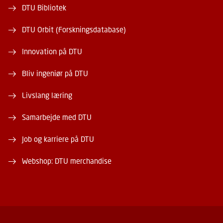
DTU Bibliotek
DTU Orbit (Forskningsdatabase)
Innovation på DTU
Bliv ingeniør på DTU
Livslang læring
Samarbejde med DTU
Job og karriere på DTU
Webshop: DTU merchandise