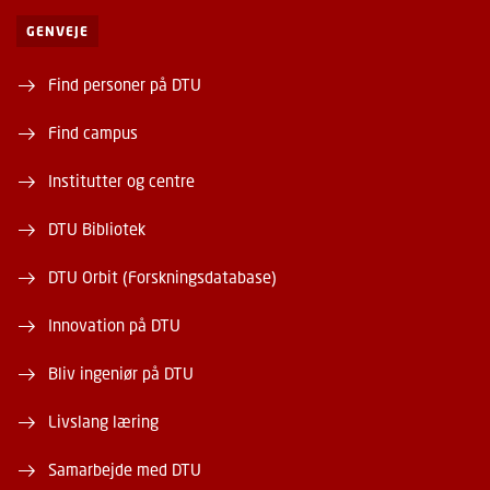
GENVEJE
Find personer på DTU
Find campus
Institutter og centre
DTU Bibliotek
DTU Orbit (Forskningsdatabase)
Innovation på DTU
Bliv ingeniør på DTU
Livslang læring
Samarbejde med DTU