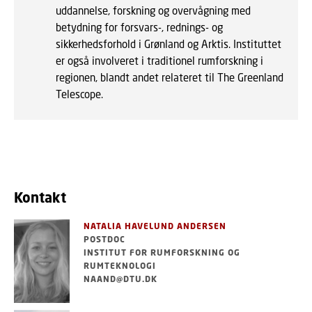
uddannelse, forskning og overvågning med
betydning for forsvars-, rednings- og
sikkerhedsforhold i Grønland og Arktis. Instituttet
er også involveret i traditionel rumforskning i
regionen, blandt andet relateret til The Greenland
Telescope.
Kontakt
NATALIA HAVELUND ANDERSEN
POSTDOC
INSTITUT FOR RUMFORSKNING OG
RUMTEKNOLOGI
NAAND@DTU.DK