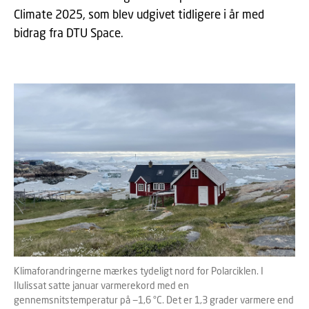
Climate 2025, som blev udgivet tidligere i år med
bidrag fra DTU Space.
Klimaforandringerne mærkes tydeligt nord for Polarciklen. I
Ilulissat satte januar varmerekord med en
gennemsnitstemperatur på −1,6 °C. Det er 1,3 grader varmere end