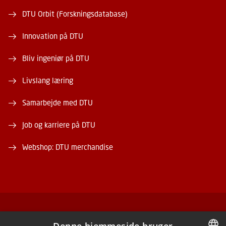
DTU Orbit (Forskningsdatabase)
Innovation på DTU
Bliv ingeniør på DTU
Livslang læring
Samarbejde med DTU
Job og karriere på DTU
Webshop: DTU merchandise
FACEBOOK