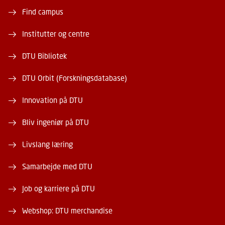
Find campus
Institutter og centre
DTU Bibliotek
DTU Orbit (Forskningsdatabase)
Innovation på DTU
Bliv ingeniør på DTU
Livslang læring
Samarbejde med DTU
Job og karriere på DTU
Webshop: DTU merchandise