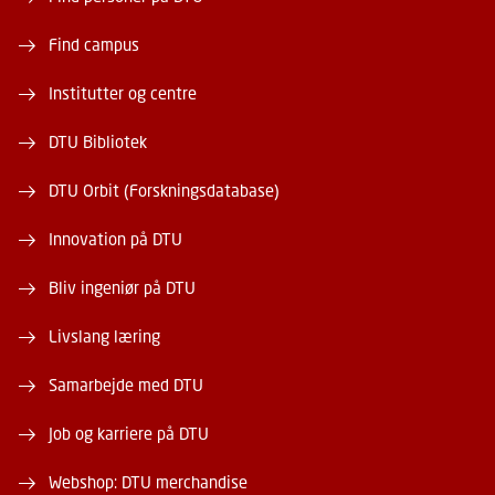
Find campus
Institutter og centre
DTU Bibliotek
DTU Orbit (Forskningsdatabase)
Innovation på DTU
Bliv ingeniør på DTU
Livslang læring
Samarbejde med DTU
Job og karriere på DTU
Webshop: DTU merchandise