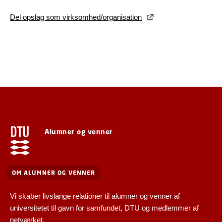
Del opslag som virksomhed/organisation
Alumner og venner
OM ALUMNER OG VENNER
Vi skaber livslange relationer til alumner og venner af
universitetet til gavn for samfundet, DTU og medlemmer af
netværket.