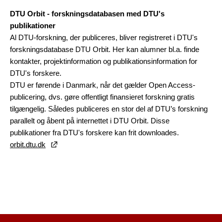
DTU Orbit - forskningsdatabasen med DTU's
publikationer
Al DTU-forskning, der publiceres, bliver registreret i DTU's
forskningsdatabase DTU Orbit. Her kan alumner bl.a. finde
kontakter, projektinformation og publikationsinformation for
DTU's forskere.
DTU er førende i Danmark, når det gælder Open Access-
publicering, dvs. gøre offentligt finansieret forskning gratis
tilgængelig. Således publiceres en stor del af DTU’s forskning
parallelt og åbent på internettet i DTU Orbit. Disse
publikationer fra DTU's forskere kan frit downloades.
orbit.dtu.dk