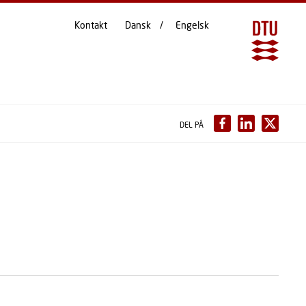
Kontakt
Dansk
Engelsk
DEL PÅ